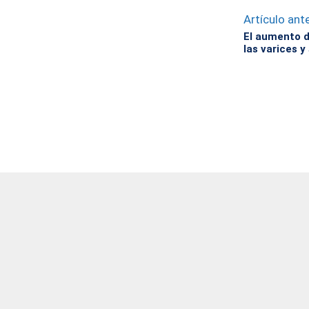
Artículo ante
El aumento d
las varices y