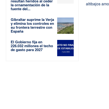
resultan heridos al ceder
altibajos am
la ornamentación de la
fuente del...
Gibraltar suprime la Verja
y elimina los controles en
su frontera terrestre con
España
El Gobierno fija en
226.032 millones el techo
de gasto para 2027