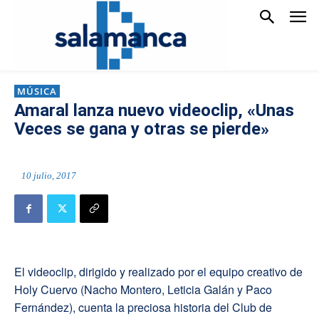
MÚSICA
Amaral lanza nuevo videoclip, «Unas
Veces se gana y otras se pierde»
10 julio, 2017
El videoclip, dirigido y realizado por el equipo creativo de
Holy Cuervo (Nacho Montero, Leticia Galán y Paco
Fernández), cuenta la preciosa historia del Club de