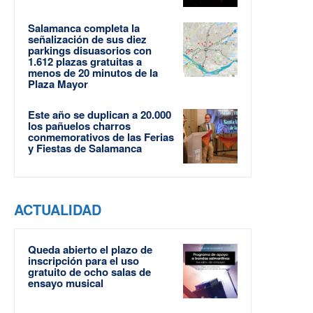
Salamanca completa la
señalización de sus diez
parkings disuasorios con
1.612 plazas gratuitas a
menos de 20 minutos de la
Plaza Mayor
Este año se duplican a 20.000
los pañuelos charros
conmemorativos de las Ferias
y Fiestas de Salamanca
ACTUALIDAD
Queda abierto el plazo de
inscripción para el uso
gratuito de ocho salas de
ensayo musical