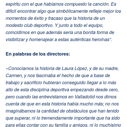
espíritu con el que habíamos compuesto la canción. Es
difícil encontrar algo que simbólicamente refleje mejor los
momentos de éxito y fracaso que la historia de un
modesto club deportivo. Y junto a todo el equipo,
coincidimos en que además sería una bonita forma de
visibilizar y homenajear a estas auténticas heroínas”.
En palabras de los directores:
«Conocíamos la historia de Laura López, y de su madre,
Carmen, y nos fascinaba el hecho de que a base de
trabajo y sacrificio hubieran conseguido llegar a lo más
alto de esta disciplina deportiva empezando desde cero,
pero cuando las entrevistamos en Valladolid nos dimos
cuenta de que en esta historia había mucho más; no nos
imaginábamos la cantidad de obstáculos que han tenido
que superar, ni lo tremendamente importante que ha sido
para ellas contar con su familia y amigos, ni lo muchísimo