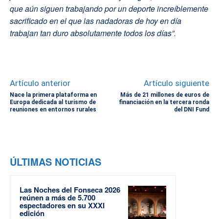
que aún siguen trabajando por un deporte increíblemente
sacrificado en el que las nadadoras de hoy en día
trabajan tan duro absolutamente todos los días”.
Artículo anterior
Artículo siguiente
Nace la primera plataforma en
Más de 21 millones de euros de
Europa dedicada al turismo de
financiación en la tercera ronda
reuniones en entornos rurales
del DNI Fund
ÚLTIMAS NOTICIAS
Las Noches del Fonseca 2026
reúnen a más de 5.700
espectadores en su XXXI
edición