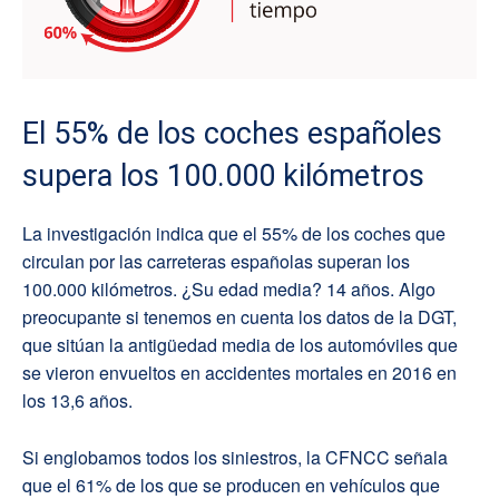
El 55% de los coches españoles
supera los 100.000 kilómetros
La investigación indica que el 55% de los coches que
circulan por las carreteras españolas superan los
100.000 kilómetros. ¿Su edad media? 14 años. Algo
preocupante si tenemos en cuenta los datos de la DGT,
que sitúan la antigüedad media de los automóviles que
se vieron envueltos en accidentes mortales en 2016 en
los 13,6 años.
Si englobamos todos los siniestros, la CFNCC señala
que el 61% de los que se producen en vehículos que