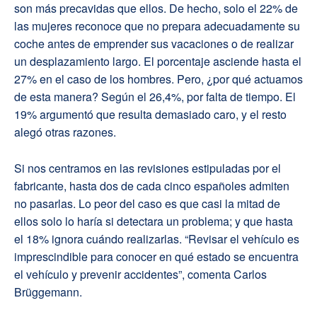
son más precavidas que ellos. De hecho, solo el 22% de
las mujeres reconoce que no prepara adecuadamente su
coche antes de emprender sus vacaciones o de realizar
un desplazamiento largo. El porcentaje asciende hasta el
27% en el caso de los hombres. Pero, ¿por qué actuamos
de esta manera? Según el 26,4%, por falta de tiempo. El
19% argumentó que resulta demasiado caro, y el resto
alegó otras razones.
Si nos centramos en las revisiones estipuladas por el
fabricante, hasta dos de cada cinco españoles admiten
no pasarlas. Lo peor del caso es que casi la mitad de
ellos solo lo haría si detectara un problema; y que hasta
el 18% ignora cuándo realizarlas. “Revisar el vehículo es
imprescindible para conocer en qué estado se encuentra
el vehículo y prevenir accidentes”, comenta Carlos
Brüggemann.