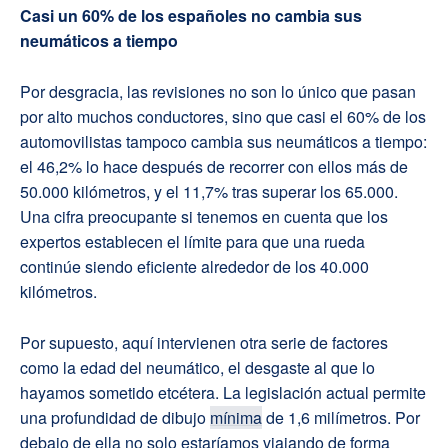
Casi un 60% de los españoles no cambia sus
neumáticos a tiempo
Por desgracia, las revisiones no son lo único que pasan
por alto muchos conductores, sino que casi el 60% de los
automovilistas tampoco cambia sus neumáticos a tiempo:
el 46,2% lo hace después de recorrer con ellos más de
50.000 kilómetros, y el 11,7% tras superar los 65.000.
Una cifra preocupante si tenemos en cuenta que los
expertos establecen el límite para que una rueda
continúe siendo eficiente alrededor de los 40.000
kilómetros.
Por supuesto, aquí intervienen otra serie de factores
como la edad del neumático, el desgaste al que lo
hayamos sometido etcétera. La legislación actual permite
una profundidad de dibujo
mínima
de 1,6 milímetros. Por
debajo de ella no solo estaríamos viajando de forma