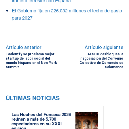
frontera terrestre con España
El Gobierno fija en 226.032 millones el techo de gasto
para 2027
Artículo anterior
Artículo siguiente
Taalentfy se proclama mejor
AESCO desbloquea la
startup de labor social del
negociación del Convenio
mundo hispano en el New York
Colectivo de Comercio de
Summit
Salamanca
ÚLTIMAS NOTICIAS
Las Noches del Fonseca 2026
reúnen a más de 5.700
espectadores en su XXXI
edición