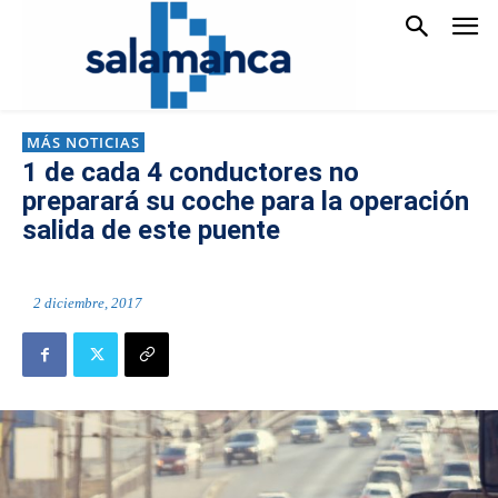
MÁS NOTICIAS
1 de cada 4 conductores no
preparará su coche para la operación
salida de este puente
2 diciembre, 2017