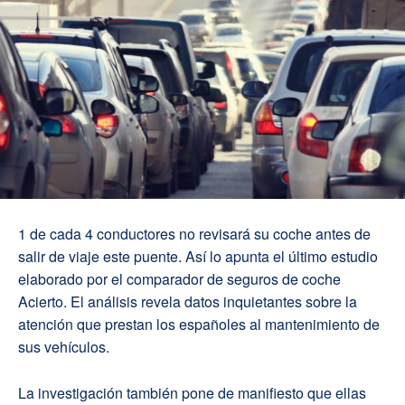
1 de cada 4 conductores no revisará su coche antes de
salir de viaje este puente. Así lo apunta el último estudio
elaborado por el comparador de seguros de coche
Acierto. El análisis revela datos inquietantes sobre la
atención que prestan los españoles al mantenimiento de
sus vehículos.
La investigación también pone de manifiesto que ellas