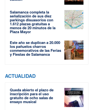
Salamanca completa la
señalización de sus diez
parkings disuasorios con
1.612 plazas gratuitas a
menos de 20 minutos de la
Plaza Mayor
Este año se duplican a 20.000
los pañuelos charros
conmemorativos de las Ferias
y Fiestas de Salamanca
ACTUALIDAD
Queda abierto el plazo de
inscripción para el uso
gratuito de ocho salas de
ensayo musical