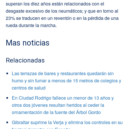
superan los diez años están relacionados con el
desgaste excesivo de los neumáticos; y que en torno al
23% se traducen en un reventón o en la pérdida de una
rueda durante la marcha.
Mas noticias
Relacionadas
Las terrazas de bares y restaurantes quedarán sin
humo y sin fumar a menos de 15 metros de colegios y
centros de salud
En Ciudad Rodrigo fallece un menor de 13 años y
otros dos jóvenes resultan heridos al ceder la
ornamentación de la fuente del Árbol Gordo
Gibraltar suprime la Verja y elimina los controles en su