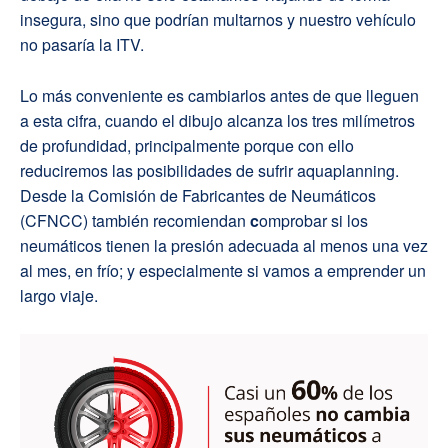
insegura, sino que podrían multarnos y nuestro vehículo
no pasaría la ITV.
Lo más conveniente es cambiarlos antes de que lleguen
a esta cifra, cuando el dibujo alcanza los tres milímetros
de profundidad, principalmente porque con ello
reduciremos las posibilidades de sufrir aquaplanning.
Desde la Comisión de Fabricantes de Neumáticos
(CFNCC) también recomiendan
c
omprobar si los
neumáticos tienen la presión adecuada al menos una vez
al mes, en frío; y especialmente si vamos a emprender un
largo viaje.