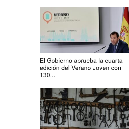
El Gobierno aprueba la cuarta
edición del Verano Joven con
130...