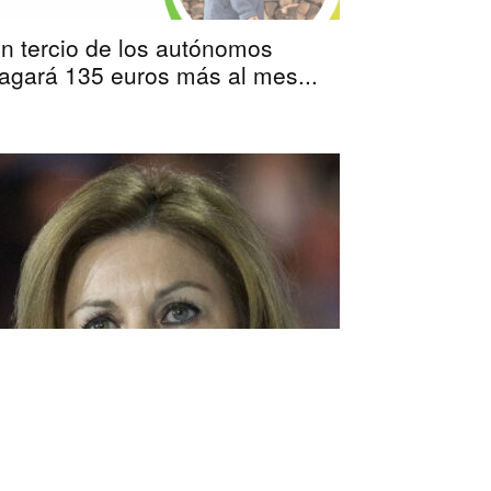
n tercio de los autónomos
agará 135 euros más al mes...