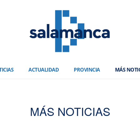
ICIAS
ACTUALIDAD
PROVINCIA
MÁS NOTI
MÁS NOTICIAS