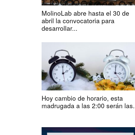
MolinoLab abre hasta el 30 de
abril la convocatoria para
desarrollar...
Hoy cambio de horario, esta
madrugada a las 2:00 serán las.