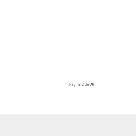
Página 2 de 38